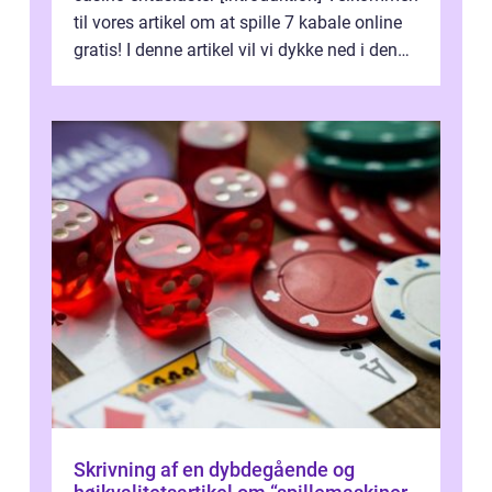
til vores artikel om at spille 7 kabale online
gratis! I denne artikel vil vi dykke ned i denne
populære...
Skrivning af en dybdegående og