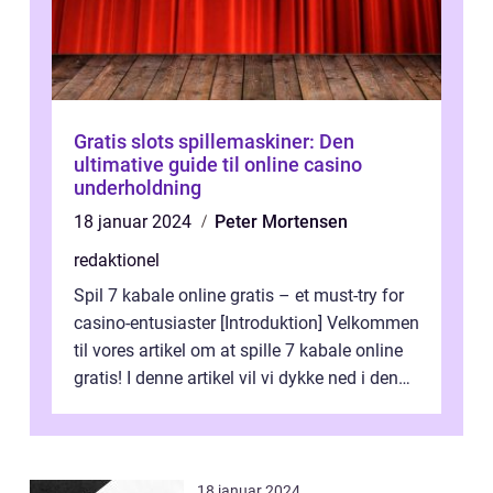
Gratis slots spillemaskiner: Den
ultimative guide til online casino
underholdning
18 januar 2024
Peter Mortensen
redaktionel
Spil 7 kabale online gratis – et must-try for
casino-entusiaster [Introduktion] Velkommen
til vores artikel om at spille 7 kabale online
gratis! I denne artikel vil vi dykke ned i denne
populære...
18 januar 2024