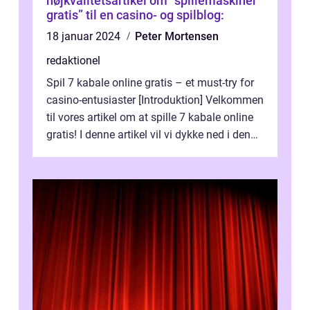
højkvalitetsartikel om “spillemaskiner
gratis” til en casino- og spilblog:
18 januar 2024
Peter Mortensen
redaktionel
Spil 7 kabale online gratis – et must-try for
casino-entusiaster [Introduktion] Velkommen
til vores artikel om at spille 7 kabale online
gratis! I denne artikel vil vi dykke ned i denne
populære...