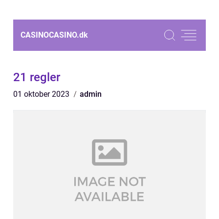
CASINOCASINO.
dk
21 regler
01 oktober 2023
admin