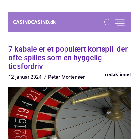
CASINOCASINO.
dk
7 kabale er et populært kortspil, der
ofte spilles som en hyggelig
tidsfordriv
redaktionel
12 januar 2024
Peter Mortensen