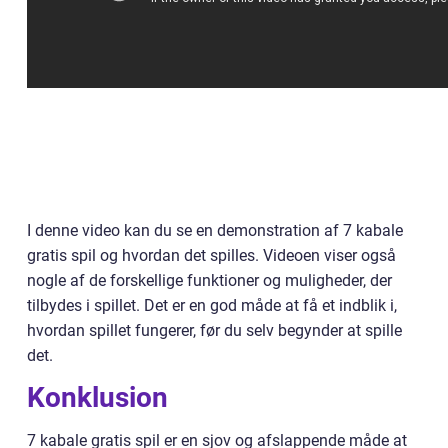
I denne video kan du se en demonstration af 7 kabale
gratis spil og hvordan det spilles. Videoen viser også
nogle af de forskellige funktioner og muligheder, der
tilbydes i spillet. Det er en god måde at få et indblik i,
hvordan spillet fungerer, før du selv begynder at spille
det.
Konklusion
7 kabale gratis spil er en sjov og afslappende måde at