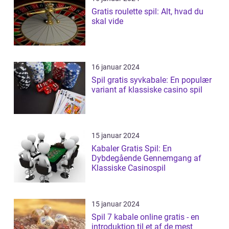
Gratis roulette spil: Alt, hvad du
skal vide
16 januar 2024
Spil gratis syvkabale: En populær
variant af klassiske casino spil
15 januar 2024
Kabaler Gratis Spil: En
Dybdegående Gennemgang af
Klassiske Casinospil
15 januar 2024
Spil 7 kabale online gratis - en
introduktion til et af de mest