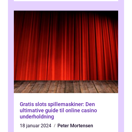
Gratis slots spillemaskiner: Den
ultimative guide til online casino
underholdning
18 januar 2024
Peter Mortensen