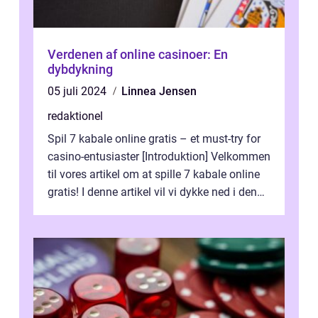
Verdenen af online casinoer: En
dybdykning
05 juli 2024
Linnea Jensen
redaktionel
Spil 7 kabale online gratis – et must-try for
casino-entusiaster [Introduktion] Velkommen
til vores artikel om at spille 7 kabale online
gratis! I denne artikel vil vi dykke ned i denne
populære...