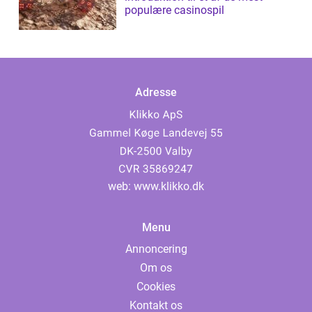
populære casinospil
Adresse
web:
www.klikko.dk
Menu
Annoncering
Om os
Cookies
Kontakt os