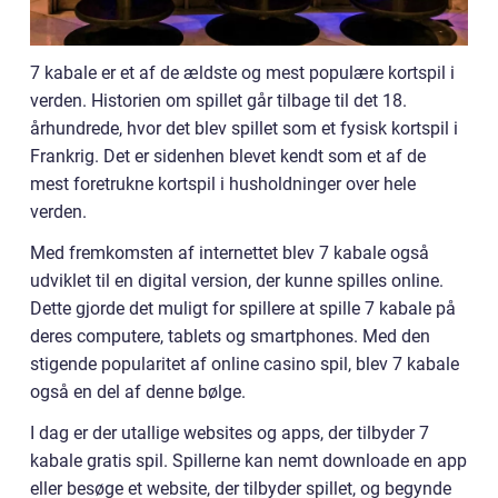
7 kabale er et af de ældste og mest populære kortspil i
verden. Historien om spillet går tilbage til det 18.
århundrede, hvor det blev spillet som et fysisk kortspil i
Frankrig. Det er sidenhen blevet kendt som et af de
mest foretrukne kortspil i husholdninger over hele
verden.
Med fremkomsten af internettet blev 7 kabale også
udviklet til en digital version, der kunne spilles online.
Dette gjorde det muligt for spillere at spille 7 kabale på
deres computere, tablets og smartphones. Med den
stigende popularitet af online casino spil, blev 7 kabale
også en del af denne bølge.
I dag er der utallige websites og apps, der tilbyder 7
kabale gratis spil. Spillerne kan nemt downloade en app
eller besøge et website, der tilbyder spillet, og begynde