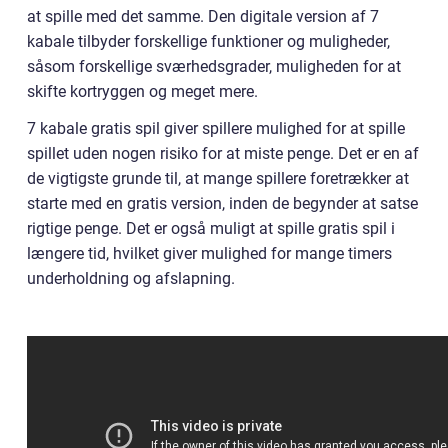
at spille med det samme. Den digitale version af 7
kabale tilbyder forskellige funktioner og muligheder,
såsom forskellige sværhedsgrader, muligheden for at
skifte kortryggen og meget mere.
7 kabale gratis spil giver spillere mulighed for at spille
spillet uden nogen risiko for at miste penge. Det er en af
de vigtigste grunde til, at mange spillere foretrækker at
starte med en gratis version, inden de begynder at satse
rigtige penge. Det er også muligt at spille gratis spil i
længere tid, hvilket giver mulighed for mange timers
underholdning og afslapning.