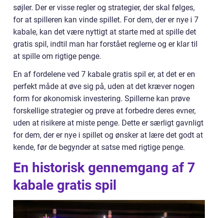
søjler. Der er visse regler og strategier, der skal følges,
for at spilleren kan vinde spillet. For dem, der er nye i 7
kabale, kan det være nyttigt at starte med at spille det
gratis spil, indtil man har forstået reglerne og er klar til
at spille om rigtige penge.
En af fordelene ved 7 kabale gratis spil er, at det er en
perfekt måde at øve sig på, uden at det kræver nogen
form for økonomisk investering. Spillerne kan prøve
forskellige strategier og prøve at forbedre deres evner,
uden at risikere at miste penge. Dette er særligt gavnligt
for dem, der er nye i spillet og ønsker at lære det godt at
kende, før de begynder at satse med rigtige penge.
En historisk gennemgang af 7
kabale gratis spil