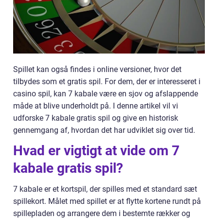
Spillet kan også findes i online versioner, hvor det
tilbydes som et gratis spil. For dem, der er interesseret i
casino spil, kan 7 kabale være en sjov og afslappende
måde at blive underholdt på. I denne artikel vil vi
udforske 7 kabale gratis spil og give en historisk
gennemgang af, hvordan det har udviklet sig over tid.
Hvad er vigtigt at vide om 7
kabale gratis spil?
7 kabale er et kortspil, der spilles med et standard sæt
spillekort. Målet med spillet er at flytte kortene rundt på
spillepladen og arrangere dem i bestemte rækker og