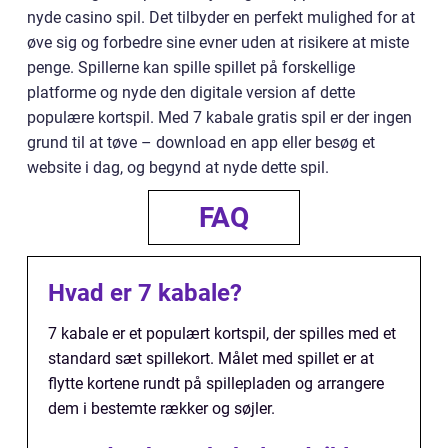
nyde casino spil. Det tilbyder en perfekt mulighed for at
øve sig og forbedre sine evner uden at risikere at miste
penge. Spillerne kan spille spillet på forskellige
platforme og nyde den digitale version af dette
populære kortspil. Med 7 kabale gratis spil er der ingen
grund til at tøve – download en app eller besøg et
website i dag, og begynd at nyde dette spil.
FAQ
Hvad er 7 kabale?
7 kabale er et populært kortspil, der spilles med et
standard sæt spillekort. Målet med spillet er at
flytte kortene rundt på spillepladen og arrangere
dem i bestemte rækker og søjler.