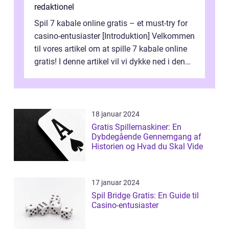
redaktionel
Spil 7 kabale online gratis – et must-try for
casino-entusiaster [Introduktion] Velkommen
til vores artikel om at spille 7 kabale online
gratis! I denne artikel vil vi dykke ned i denne
populære...
18 januar 2024
Gratis Spillemaskiner: En
Dybdegående Gennemgang af
Historien og Hvad du Skal Vide
17 januar 2024
Spil Bridge Gratis: En Guide til
Casino-entusiaster