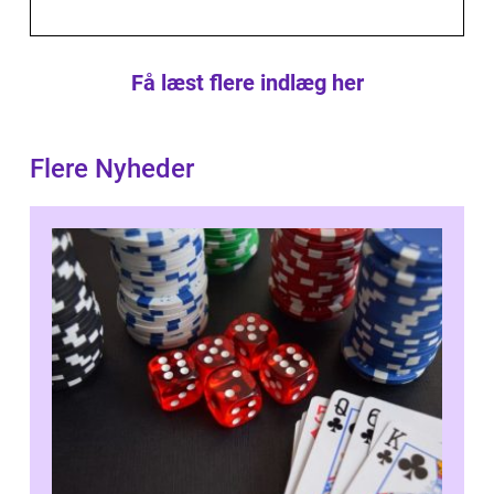
Få læst flere indlæg her
Flere Nyheder