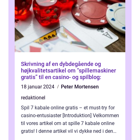
Skrivning af en dybdegående og
højkvalitetsartikel om “spillemaskiner
gratis” til en casino- og spilblog:
18 januar 2024
Peter Mortensen
redaktionel
Spil 7 kabale online gratis – et must-try for
casino-entusiaster [Introduktion] Velkommen
til vores artikel om at spille 7 kabale online
gratis! I denne artikel vil vi dykke ned i denne
populære...