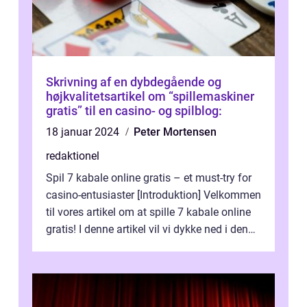
Skrivning af en dybdegående og
højkvalitetsartikel om “spillemaskiner
gratis” til en casino- og spilblog:
18 januar 2024
Peter Mortensen
redaktionel
Spil 7 kabale online gratis – et must-try for
casino-entusiaster [Introduktion] Velkommen
til vores artikel om at spille 7 kabale online
gratis! I denne artikel vil vi dykke ned i denne
populære...