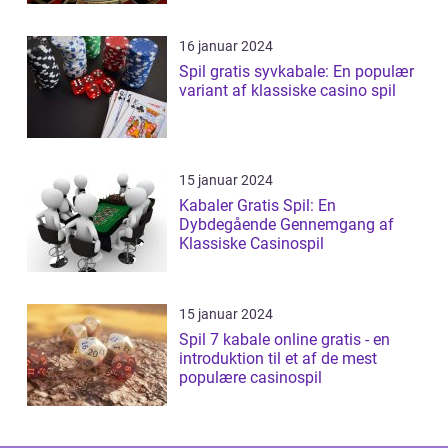
16 januar 2024
Spil gratis syvkabale: En populær
variant af klassiske casino spil
15 januar 2024
Kabaler Gratis Spil: En
Dybdegående Gennemgang af
Klassiske Casinospil
15 januar 2024
Spil 7 kabale online gratis - en
introduktion til et af de mest
populære casinospil