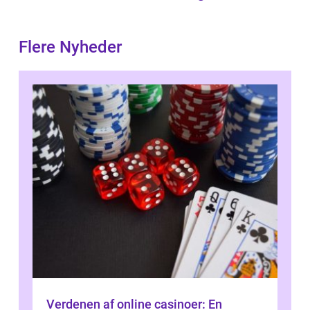
Flere Nyheder
Verdenen af online casinoer: En