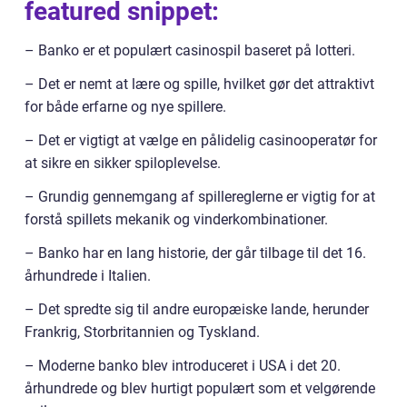
featured snippet:
– Banko er et populært casinospil baseret på lotteri.
– Det er nemt at lære og spille, hvilket gør det attraktivt
for både erfarne og nye spillere.
– Det er vigtigt at vælge en pålidelig casinooperatør for
at sikre en sikker spiloplevelse.
– Grundig gennemgang af spillereglerne er vigtig for at
forstå spillets mekanik og vinderkombinationer.
– Banko har en lang historie, der går tilbage til det 16.
århundrede i Italien.
– Det spredte sig til andre europæiske lande, herunder
Frankrig, Storbritannien og Tyskland.
– Moderne banko blev introduceret i USA i det 20.
århundrede og blev hurtigt populært som et velgørende