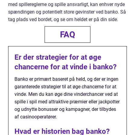
med spillereglerne og spille ansvarligt, kan enhver nyde
spændingen og potentielt store gevinster ved banko. Så
tag plads ved bordet, og se om heldet er på din side.
FAQ
Er der strategier for at øge
chancerne for at vinde i banko?
Banko er primært baseret på held, og der er ingen
garanterede strategier til at øge chancerne for at
vinde. Men du kan øge dine vinderchancer ved at
spille i spil med attraktive præmier eller jackpotter
og udnytte bonusser og kampagner, der tilbydes
af casinooperatører.
Hvad er historien bag banko?