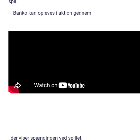
spil.
– Banko kan opleves i aktion gennem
, der viser spændingen ved spillet.