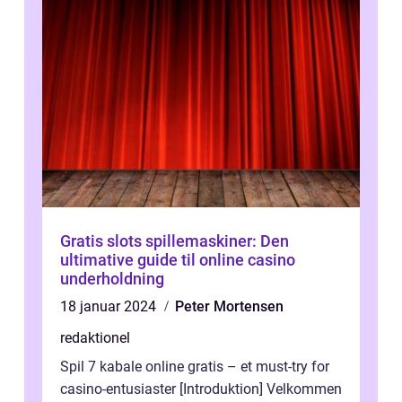
Gratis slots spillemaskiner: Den
ultimative guide til online casino
underholdning
18 januar 2024
Peter Mortensen
redaktionel
Spil 7 kabale online gratis – et must-try for
casino-entusiaster [Introduktion] Velkommen