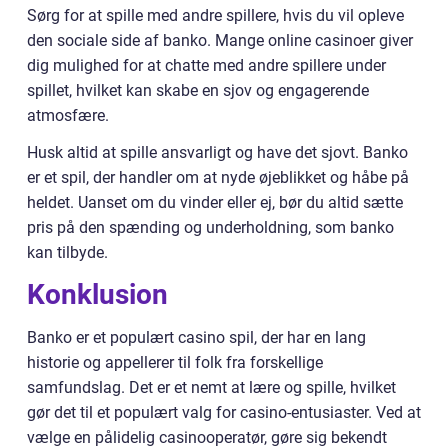
Sørg for at spille med andre spillere, hvis du vil opleve
den sociale side af banko. Mange online casinoer giver
dig mulighed for at chatte med andre spillere under
spillet, hvilket kan skabe en sjov og engagerende
atmosfære.
Husk altid at spille ansvarligt og have det sjovt. Banko
er et spil, der handler om at nyde øjeblikket og håbe på
heldet. Uanset om du vinder eller ej, bør du altid sætte
pris på den spænding og underholdning, som banko
kan tilbyde.
Konklusion
Banko er et populært casino spil, der har en lang
historie og appellerer til folk fra forskellige
samfundslag. Det er et nemt at lære og spille, hvilket
gør det til et populært valg for casino-entusiaster. Ved at
vælge en pålidelig casinooperatør, gøre sig bekendt