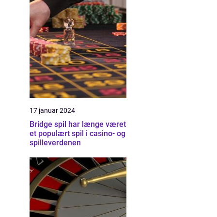
17 januar 2024
Bridge spil har længe været
et populært spil i casino- og
spilleverdenen