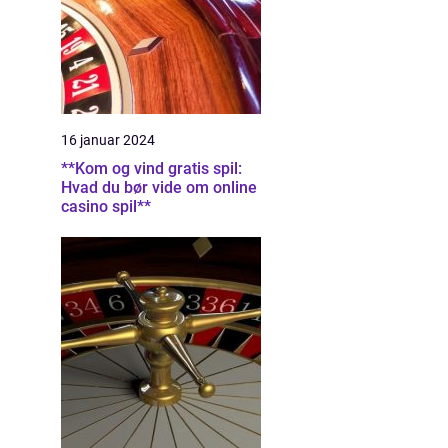
16 januar 2024
**Kom og vind gratis spil:
Hvad du bør vide om online
casino spil**