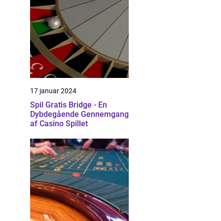
17 januar 2024
Spil Gratis Bridge - En
Dybdegående Gennemgang
af Casino Spillet