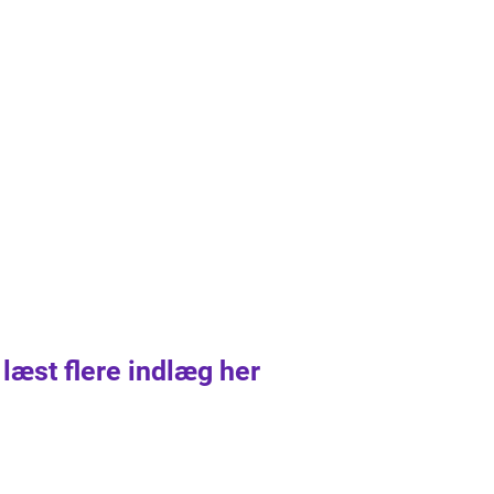
 læst flere indlæg her