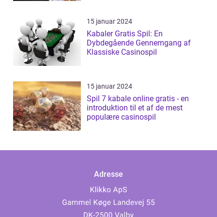
15 januar 2024
Kabaler Gratis Spil: En
Dybdegående Gennemgang af
Klassiske Casinospil
15 januar 2024
Spil 7 kabale online gratis - en
introduktion til et af de mest
populære casinospil
Adresse