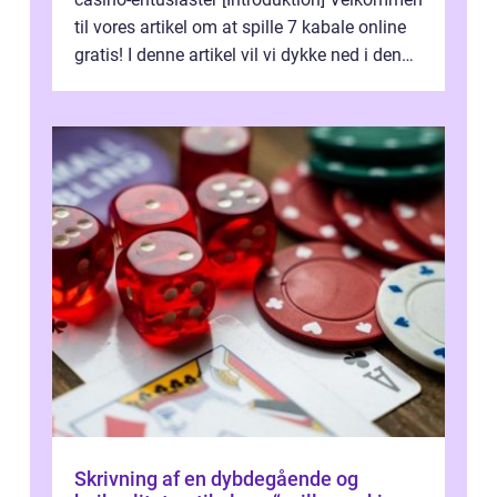
til vores artikel om at spille 7 kabale online
gratis! I denne artikel vil vi dykke ned i denne
populære...
Skrivning af en dybdegående og