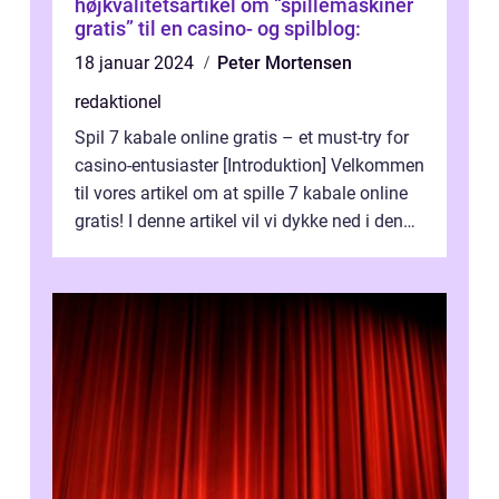
højkvalitetsartikel om “spillemaskiner
gratis” til en casino- og spilblog:
18 januar 2024
Peter Mortensen
redaktionel
Spil 7 kabale online gratis – et must-try for
casino-entusiaster [Introduktion] Velkommen
til vores artikel om at spille 7 kabale online
gratis! I denne artikel vil vi dykke ned i denne
populære...