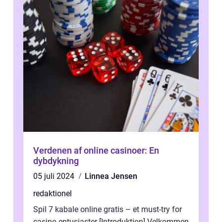
Verdenen af online casinoer: En
dybdykning
05 juli 2024
Linnea Jensen
redaktionel
Spil 7 kabale online gratis – et must-try for
casino-entusiaster [Introduktion] Velkommen