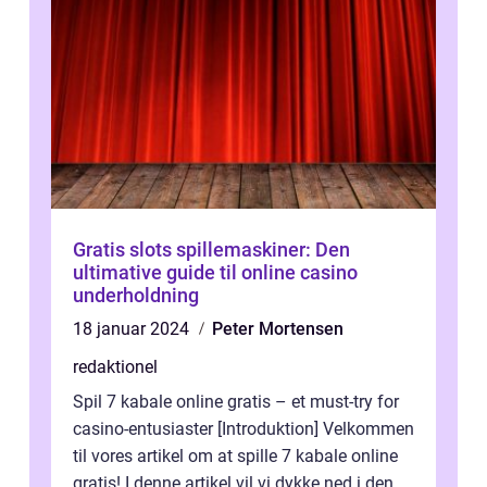
Gratis slots spillemaskiner: Den
ultimative guide til online casino
underholdning
18 januar 2024
Peter Mortensen
redaktionel
Spil 7 kabale online gratis – et must-try for
casino-entusiaster [Introduktion] Velkommen
til vores artikel om at spille 7 kabale online
gratis! I denne artikel vil vi dykke ned i denne