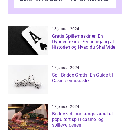
populære...
18 januar 2024
Gratis Spillemaskiner: En
Dybdegående Gennemgang af
Historien og Hvad du Skal Vide
17 januar 2024
Spil Bridge Gratis: En Guide til
Casino-entusiaster
17 januar 2024
Bridge spil har længe været et
populært spil i casino- og
spilleverdenen