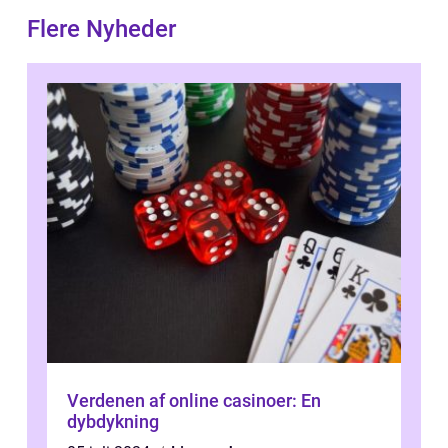
Flere Nyheder
Verdenen af online casinoer: En
dybdykning