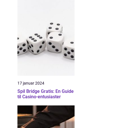
17 januar 2024
Spil Bridge Gratis: En Guide
til Casino-entusiaster