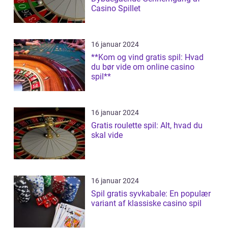
Casino Spillet
16 januar 2024
**Kom og vind gratis spil: Hvad
du bør vide om online casino
spil**
16 januar 2024
Gratis roulette spil: Alt, hvad du
skal vide
16 januar 2024
Spil gratis syvkabale: En populær
variant af klassiske casino spil