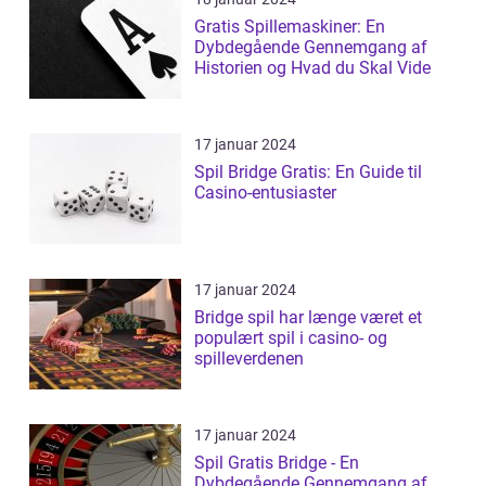
Gratis Spillemaskiner: En
Dybdegående Gennemgang af
Historien og Hvad du Skal Vide
17 januar 2024
Spil Bridge Gratis: En Guide til
Casino-entusiaster
17 januar 2024
Bridge spil har længe været et
populært spil i casino- og
spilleverdenen
17 januar 2024
Spil Gratis Bridge - En
Dybdegående Gennemgang af