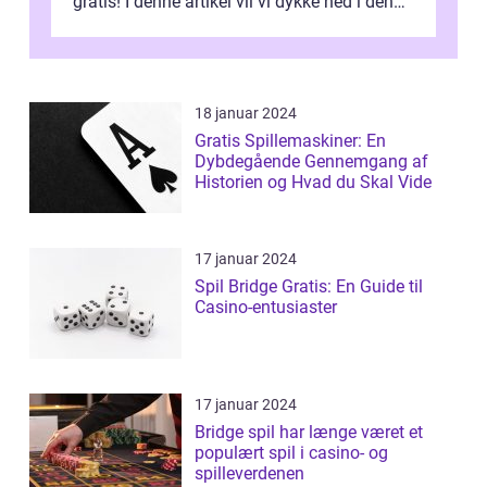
gratis! I denne artikel vil vi dykke ned i denne
populære...
18 januar 2024
Gratis Spillemaskiner: En
Dybdegående Gennemgang af
Historien og Hvad du Skal Vide
17 januar 2024
Spil Bridge Gratis: En Guide til
Casino-entusiaster
17 januar 2024
Bridge spil har længe været et
populært spil i casino- og
spilleverdenen