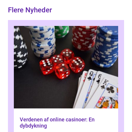
Flere Nyheder
Verdenen af online casinoer: En
dybdykning