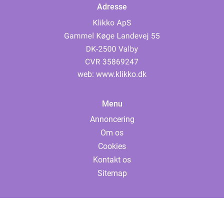
Adresse
web:
www.klikko.dk
Menu
Annoncering
Om os
Cookies
Kontakt os
Sitemap