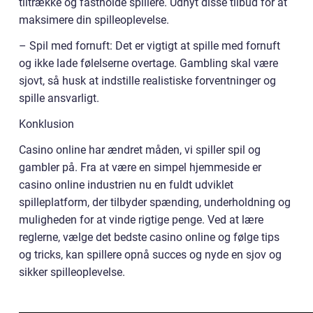
tiltrække og fastholde spillere. Udnyt disse tilbud for at
maksimere din spilleoplevelse.
– Spil med fornuft: Det er vigtigt at spille med fornuft
og ikke lade følelserne overtage. Gambling skal være
sjovt, så husk at indstille realistiske forventninger og
spille ansvarligt.
Konklusion
Casino online har ændret måden, vi spiller spil og
gambler på. Fra at være en simpel hjemmeside er
casino online industrien nu en fuldt udviklet
spilleplatform, der tilbyder spænding, underholdning og
muligheden for at vinde rigtige penge. Ved at lære
reglerne, vælge det bedste casino online og følge tips
og tricks, kan spillere opnå succes og nyde en sjov og
sikker spilleoplevelse.