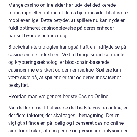
Mange casino online sider har udviklet dedikerede
mobilapps eller optimeret deres hjemmesider til at være
mobilevenlige. Dette betyder, at spillere nu kan nyde en
fuldt optimeret casinooplevelse på deres enheder,
uanset hvor de befinder sig.
Blockchain-teknologien har også haft en indflydelse på
casino online industrien. Ved at bruge smart contracts
og krypteringsteknologi er blockchain-baserede
casinoer mere sikkert og gennemsigtige. Spillere kan
være sikre på, at spillene er fair og deres indsatser er
beskyttet.
Hvordan man vælger det bedste Casino Online
Når det kommer til at vælge det bedste casino online, er
der flere faktorer, der skal tages i betragtning. Det er
vigtigt at finde en pålidelig og licenseret casino online
side for at sikre, at ens penge og personlige oplysninger