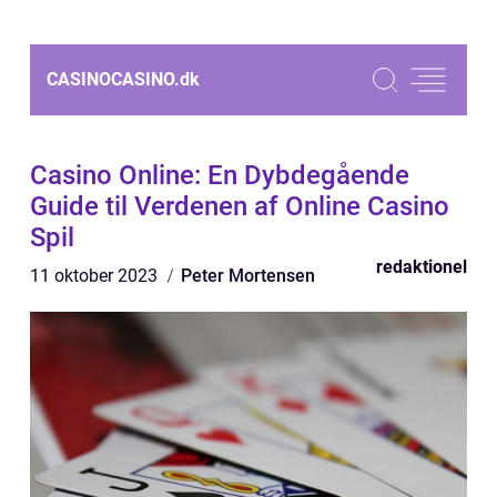
CASINOCASINO.
dk
Casino Online: En Dybdegående
Guide til Verdenen af Online Casino
Spil
redaktionel
11 oktober 2023
Peter Mortensen