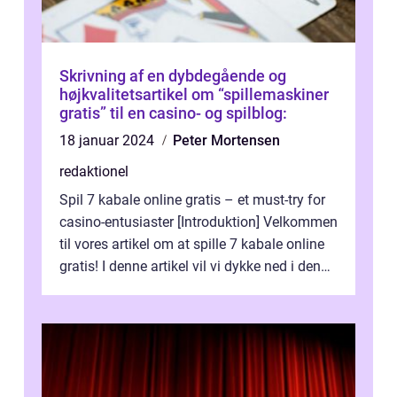
Skrivning af en dybdegående og
højkvalitetsartikel om “spillemaskiner
gratis” til en casino- og spilblog:
18 januar 2024
Peter Mortensen
redaktionel
Spil 7 kabale online gratis – et must-try for
casino-entusiaster [Introduktion] Velkommen
til vores artikel om at spille 7 kabale online
gratis! I denne artikel vil vi dykke ned i denne
populære...