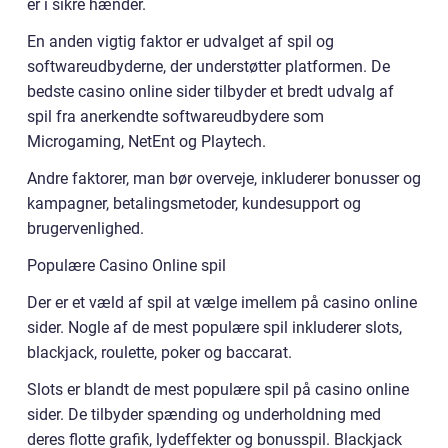
er i sikre hænder.
En anden vigtig faktor er udvalget af spil og
softwareudbyderne, der understøtter platformen. De
bedste casino online sider tilbyder et bredt udvalg af
spil fra anerkendte softwareudbydere som
Microgaming, NetEnt og Playtech.
Andre faktorer, man bør overveje, inkluderer bonusser og
kampagner, betalingsmetoder, kundesupport og
brugervenlighed.
Populære Casino Online spil
Der er et væld af spil at vælge imellem på casino online
sider. Nogle af de mest populære spil inkluderer slots,
blackjack, roulette, poker og baccarat.
Slots er blandt de mest populære spil på casino online
sider. De tilbyder spænding og underholdning med
deres flotte grafik, lydeffekter og bonusspil. Blackjack