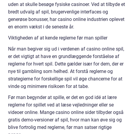
uden at skulle besøge fysiske casinoer. Ved at tilbyde et
bredt udvalg af spil, brugervenlige interfaces og
generøse bonusser, har casino online industrien oplevet
en enorm vækst i de seneste år.
Viktigheden af at kende reglerne før man spiller
Når man begiver sig ud i verdenen af casino online spil,
er det vigtigt at have en grundlæggende forståelse af
reglerne for hvert spil. Dette gælder især for dem, der er
nye til gambling som helhed. At forstå reglerne og
strategierne for forskellige spil vil øge chancerne for at
vinde og minimere risikoen for at tabe.
Før man begynder at spille, er det en god idé at lære
reglerne for spillet ved at læse vejledninger eller se
videoer online. Mange casino online sider tilbyder også
gratis demo-versioner af spil, hvor man kan øve sig og
blive fortrolig med reglerne, før man satser rigtige