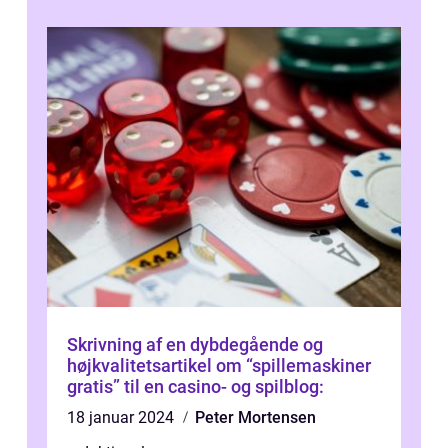
Skrivning af en dybdegående og
højkvalitetsartikel om “spillemaskiner
gratis” til en casino- og spilblog:
18 januar 2024
Peter Mortensen