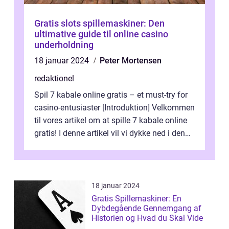
Gratis slots spillemaskiner: Den
ultimative guide til online casino
underholdning
18 januar 2024
Peter Mortensen
redaktionel
Spil 7 kabale online gratis – et must-try for
casino-entusiaster [Introduktion] Velkommen
til vores artikel om at spille 7 kabale online
gratis! I denne artikel vil vi dykke ned i denne
populære...
18 januar 2024
Gratis Spillemaskiner: En
Dybdegående Gennemgang af
Historien og Hvad du Skal Vide