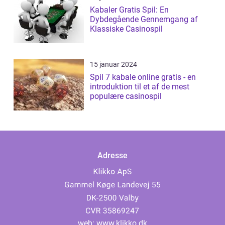
Kabaler Gratis Spil: En
Dybdegående Gennemgang af
Klassiske Casinospil
15 januar 2024
Spil 7 kabale online gratis - en
introduktion til et af de mest
populære casinospil
Adresse
web:
www.klikko.dk