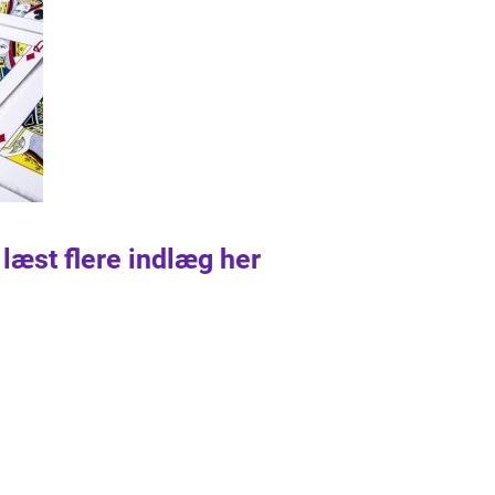
 læst flere indlæg her