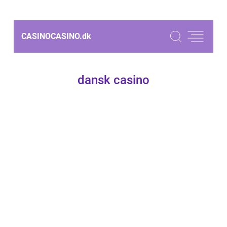
CASINOCASINO.
dk
dansk casino