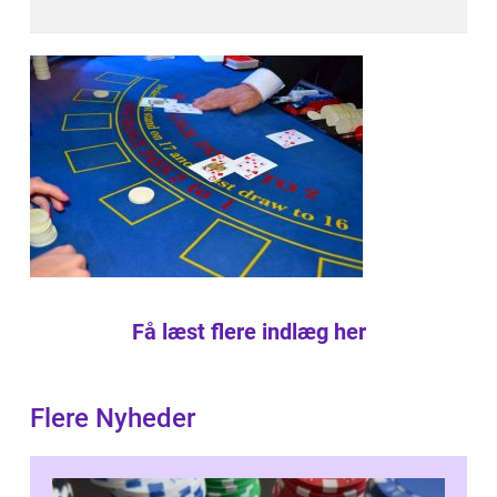
Få læst flere indlæg her
Flere Nyheder