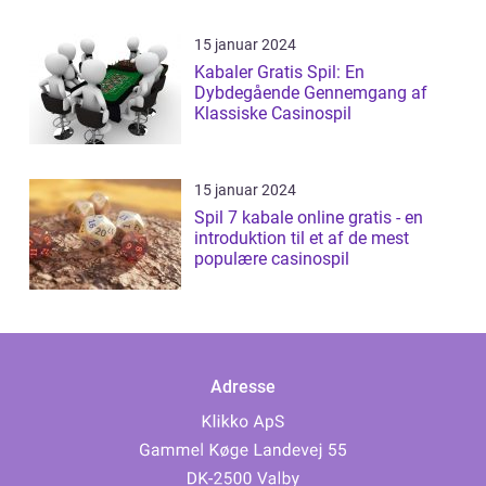
15 januar 2024
Kabaler Gratis Spil: En
Dybdegående Gennemgang af
Klassiske Casinospil
15 januar 2024
Spil 7 kabale online gratis - en
introduktion til et af de mest
populære casinospil
Adresse