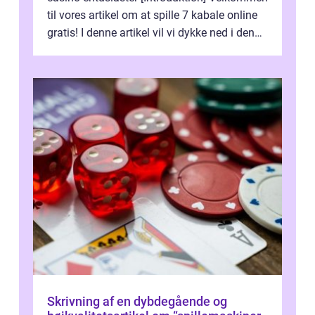
til vores artikel om at spille 7 kabale online
gratis! I denne artikel vil vi dykke ned i denne
populære...
Skrivning af en dybdegående og