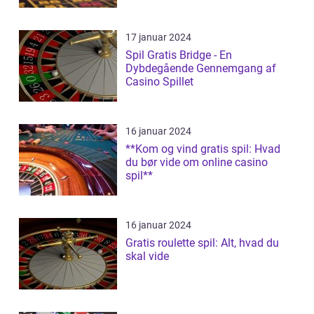
17 januar 2024
Spil Gratis Bridge - En
Dybdegående Gennemgang af
Casino Spillet
16 januar 2024
**Kom og vind gratis spil: Hvad
du bør vide om online casino
spil**
16 januar 2024
Gratis roulette spil: Alt, hvad du
skal vide