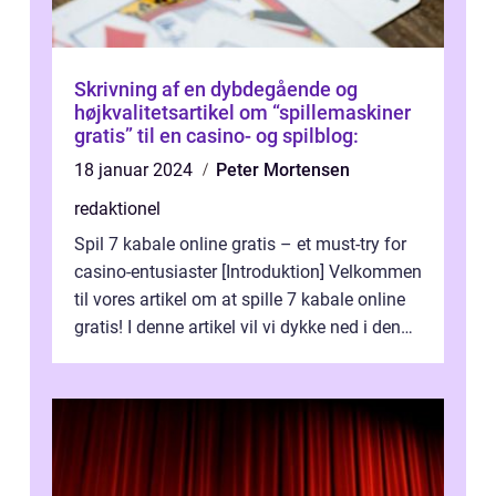
Skrivning af en dybdegående og
højkvalitetsartikel om “spillemaskiner
gratis” til en casino- og spilblog:
18 januar 2024
Peter Mortensen
redaktionel
Spil 7 kabale online gratis – et must-try for
casino-entusiaster [Introduktion] Velkommen
til vores artikel om at spille 7 kabale online
gratis! I denne artikel vil vi dykke ned i denne
populære...