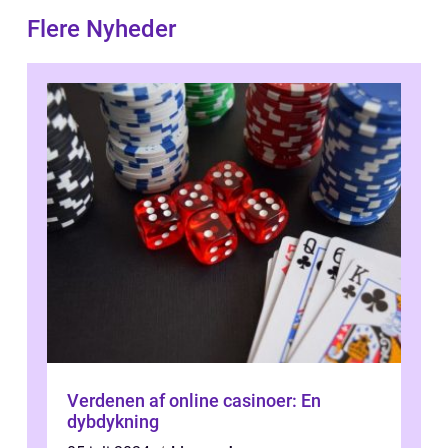
Flere Nyheder
Verdenen af online casinoer: En
dybdykning