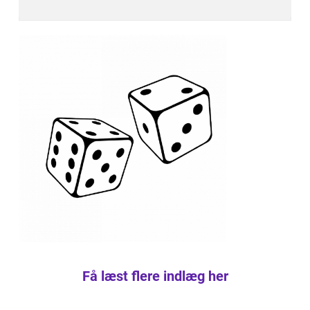
Få læst flere indlæg her