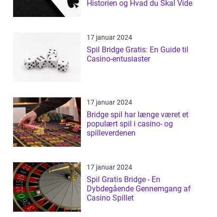
Historien og Hvad du Skal Vide
17 januar 2024
Spil Bridge Gratis: En Guide til
Casino-entusiaster
17 januar 2024
Bridge spil har længe været et
populært spil i casino- og
spilleverdenen
17 januar 2024
Spil Gratis Bridge - En
Dybdegående Gennemgang af
Casino Spillet