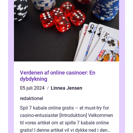
Verdenen af online casinoer: En
dybdykning
05 juli 2024
Linnea Jensen
redaktionel
Spil 7 kabale online gratis – et must-try for
casino-entusiaster [Introduktion] Velkommen
til vores artikel om at spille 7 kabale online
gratis! I denne artikel vil vi dykke ned i denne