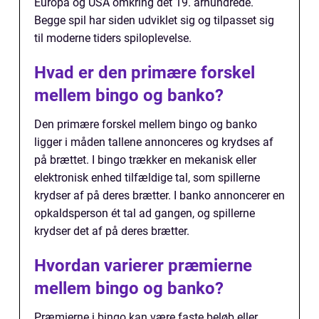
Europa og USA omkring det 19. århundrede.
Begge spil har siden udviklet sig og tilpasset sig
til moderne tiders spiloplevelse.
Hvad er den primære forskel
mellem bingo og banko?
Den primære forskel mellem bingo og banko
ligger i måden tallene annonceres og krydses af
på brættet. I bingo trækker en mekanisk eller
elektronisk enhed tilfældige tal, som spillerne
krydser af på deres brætter. I banko annoncerer en
opkaldsperson ét tal ad gangen, og spillerne
krydser det af på deres brætter.
Hvordan varierer præmierne
mellem bingo og banko?
Præmierne i bingo kan være faste beløb eller