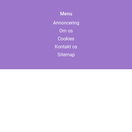
Menu
Annoncering
Om os
Cookies
Kontakt os
Sitemap