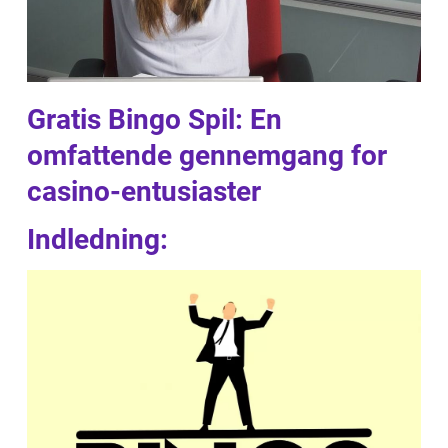
Gratis Bingo Spil: En
omfattende gennemgang for
casino-entusiaster
Indledning: