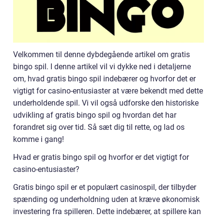
Velkommen til denne dybdegående artikel om gratis
bingo spil. I denne artikel vil vi dykke ned i detaljerne
om, hvad gratis bingo spil indebærer og hvorfor det er
vigtigt for casino-entusiaster at være bekendt med dette
underholdende spil. Vi vil også udforske den historiske
udvikling af gratis bingo spil og hvordan det har
forandret sig over tid. Så sæt dig til rette, og lad os
komme i gang!
Hvad er gratis bingo spil og hvorfor er det vigtigt for
casino-entusiaster?
Gratis bingo spil er et populært casinospil, der tilbyder
spænding og underholdning uden at kræve økonomisk
investering fra spilleren. Dette indebærer, at spillere kan