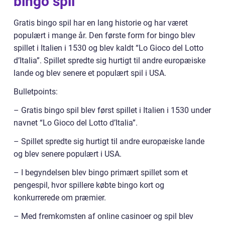
bingo spil
Gratis bingo spil har en lang historie og har været
populært i mange år. Den første form for bingo blev
spillet i Italien i 1530 og blev kaldt “Lo Gioco del Lotto
d’Italia”. Spillet spredte sig hurtigt til andre europæiske
lande og blev senere et populært spil i USA.
Bulletpoints:
– Gratis bingo spil blev først spillet i Italien i 1530 under
navnet “Lo Gioco del Lotto d’Italia”.
– Spillet spredte sig hurtigt til andre europæiske lande
og blev senere populært i USA.
– I begyndelsen blev bingo primært spillet som et
pengespil, hvor spillere købte bingo kort og
konkurrerede om præmier.
– Med fremkomsten af online casinoer og spil blev