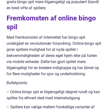
gratis bingo spil mere tilgængeligt og populært blandt
en bred vifte af spillere.
Fremkomsten af online bingo
spil
Med fremkomsten af internettet har bingo spil
undergået en revolutionær forandring. Online bingo spil
giver spillere mulighed for at nyde spillet i
bekvemmeligheden af deres eget hjem eller på farten
via mobile enheder. Dette har gjort spillet mere
tilgængeligt for en bredere målgruppe og har åbnet op
for flere muligheder for sjov og underholdning.
Bulletpoints:
– Online bingo spil er tilgængeligt døgnet rundt og kan
spilles fra ethvert sted med internetadgang.
– Spillere kan vælge mellem forskellige varianter af