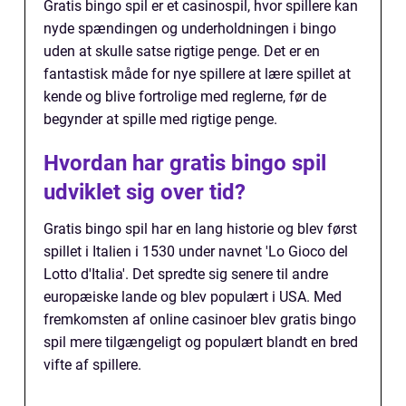
Gratis bingo spil er et casinospil, hvor spillere kan
nyde spændingen og underholdningen i bingo
uden at skulle satse rigtige penge. Det er en
fantastisk måde for nye spillere at lære spillet at
kende og blive fortrolige med reglerne, før de
begynder at spille med rigtige penge.
Hvordan har gratis bingo spil
udviklet sig over tid?
Gratis bingo spil har en lang historie og blev først
spillet i Italien i 1530 under navnet 'Lo Gioco del
Lotto d'Italia'. Det spredte sig senere til andre
europæiske lande og blev populært i USA. Med
fremkomsten af online casinoer blev gratis bingo
spil mere tilgængeligt og populært blandt en bred
vifte af spillere.