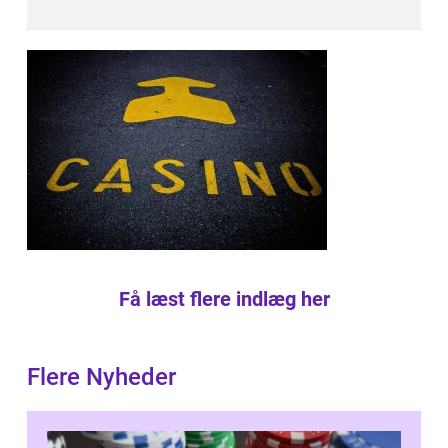
Få læst flere indlæg her
Flere Nyheder