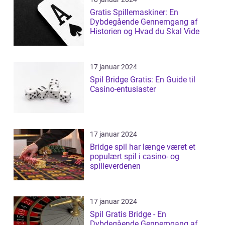
Gratis Spillemaskiner: En
Dybdegående Gennemgang af
Historien og Hvad du Skal Vide
17 januar 2024
Spil Bridge Gratis: En Guide til
Casino-entusiaster
17 januar 2024
Bridge spil har længe været et
populært spil i casino- og
spilleverdenen
17 januar 2024
Spil Gratis Bridge - En
Dybdegående Gennemgang af