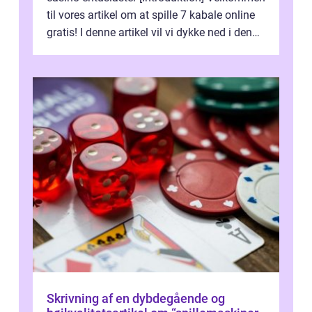
til vores artikel om at spille 7 kabale online
gratis! I denne artikel vil vi dykke ned i denne
populære...
Skrivning af en dybdegående og