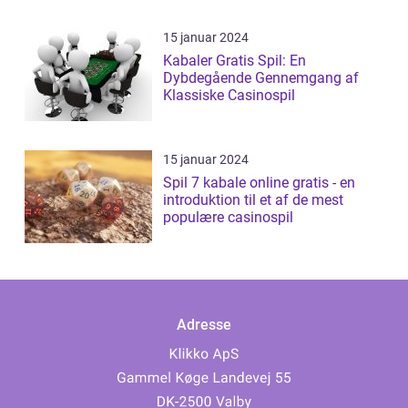
15 januar 2024
Kabaler Gratis Spil: En
Dybdegående Gennemgang af
Klassiske Casinospil
15 januar 2024
Spil 7 kabale online gratis - en
introduktion til et af de mest
populære casinospil
Adresse