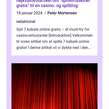
højkvalitetsartikel om “spillemaskiner
gratis” til en casino- og spilblog:
18 januar 2024
Peter Mortensen
redaktionel
Spil 7 kabale online gratis – et must-try for
casino-entusiaster [Introduktion] Velkommen
til vores artikel om at spille 7 kabale online
gratis! I denne artikel vil vi dykke ned i denne
populære...