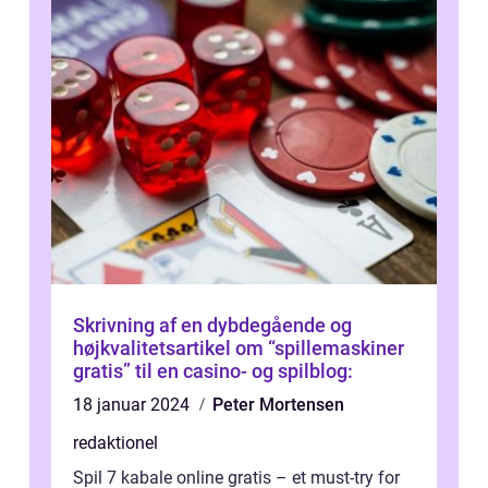
Skrivning af en dybdegående og
højkvalitetsartikel om “spillemaskiner
gratis” til en casino- og spilblog:
18 januar 2024
Peter Mortensen
redaktionel
Spil 7 kabale online gratis – et must-try for