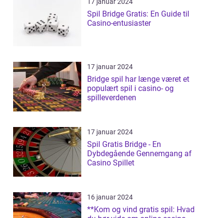
17 januar 2024
Spil Bridge Gratis: En Guide til
Casino-entusiaster
17 januar 2024
Bridge spil har længe været et
populært spil i casino- og
spilleverdenen
17 januar 2024
Spil Gratis Bridge - En
Dybdegående Gennemgang af
Casino Spillet
16 januar 2024
**Kom og vind gratis spil: Hvad