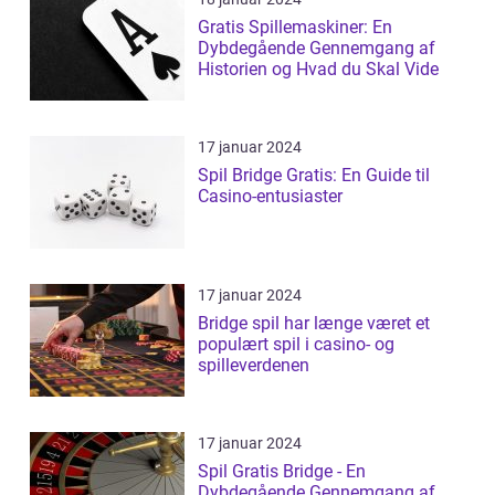
Gratis Spillemaskiner: En
Dybdegående Gennemgang af
Historien og Hvad du Skal Vide
17 januar 2024
Spil Bridge Gratis: En Guide til
Casino-entusiaster
17 januar 2024
Bridge spil har længe været et
populært spil i casino- og
spilleverdenen
17 januar 2024
Spil Gratis Bridge - En
Dybdegående Gennemgang af