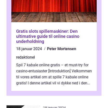
Gratis slots spillemaskiner: Den
ultimative guide til online casino
underholdning
18 januar 2024
Peter Mortensen
redaktionel
Spil 7 kabale online gratis – et must-try for
casino-entusiaster [Introduktion] Velkommen
til vores artikel om at spille 7 kabale online
gratis! I denne artikel vil vi dykke ned i denne
populære...
18 januar 2024