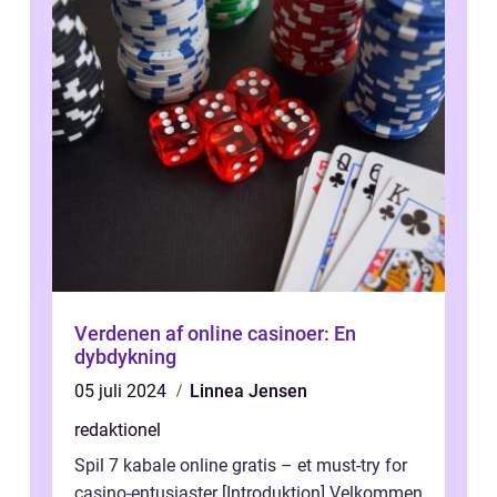
Verdenen af online casinoer: En
dybdykning
05 juli 2024
Linnea Jensen
redaktionel
Spil 7 kabale online gratis – et must-try for
casino-entusiaster [Introduktion] Velkommen