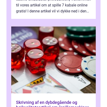
til vores artikel om at spille 7 kabale online
gratis! I denne artikel vil vi dykke ned i denne
populære...
Skrivning af en dybdegående og