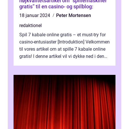
højkvalitetsartikel om “spillemaskiner
gratis” til en casino- og spilblog:
18 januar 2024
Peter Mortensen
redaktionel
Spil 7 kabale online gratis – et must-try for
casino-entusiaster [Introduktion] Velkommen
til vores artikel om at spille 7 kabale online
gratis! I denne artikel vil vi dykke ned i denne
populære...