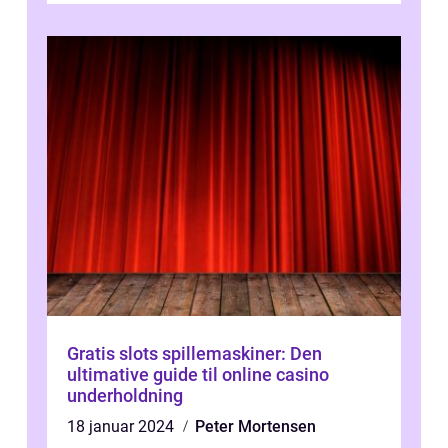
Gratis slots spillemaskiner: Den
ultimative guide til online casino
underholdning
18 januar 2024
Peter Mortensen