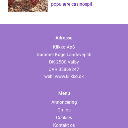
populære casinospil
Adresse
web:
www.klikko.dk
Menu
Annoncering
Om os
Cookies
Kontakt os