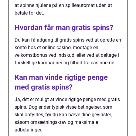
at spinne hjulene på en spilleautomat uden at
betale for det.
Hvordan får man gratis spins?
Du kan få adgang til gratis spins ved at oprette en
konto hos et online casino, modtage en
velkomstbonus ved indskud, eller ved at deltage i
forskellige kampagner og tilbud fra casinoerne.
Kan man vinde rigtige penge
med gratis spins?
Ja, det er muligt at vinde rigtige penge med gratis
spins. Dog er der typisk visse betingelser, som
skal opfyldes, før du kan hæve dine gevinster,
såsom omsætningskrav og maksimale
udbetalinger.