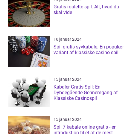
Gratis roulette spil: Alt, hvad du
skal vide
16 januar 2024
Spil gratis syvkabale: En populær
variant af klassiske casino spil
15 januar 2024
Kabaler Gratis Spil: En
Dybdegående Gennemgang af
Klassiske Casinospil
15 januar 2024
Spil 7 kabale online gratis - en
introduktion til et af de mest