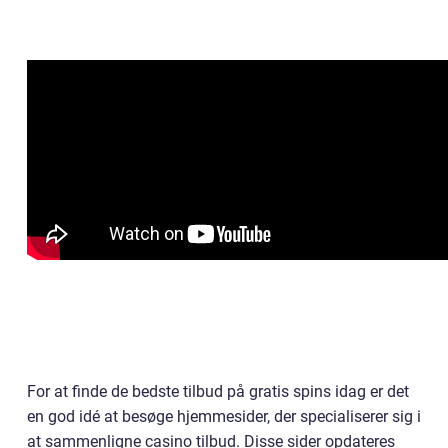
For at finde de bedste tilbud på gratis spins idag er det
en god idé at besøge hjemmesider, der specialiserer sig i
at sammenligne casino tilbud. Disse sider opdateres