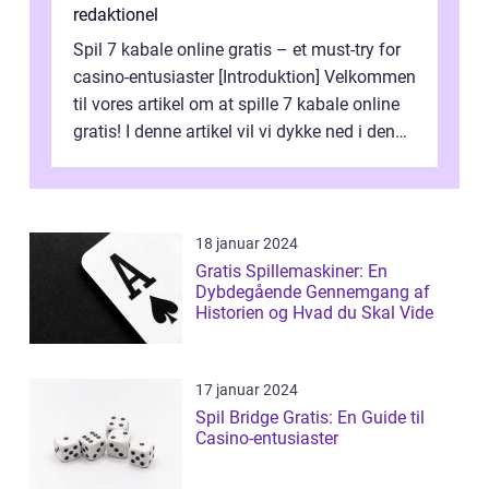
redaktionel
Spil 7 kabale online gratis – et must-try for
casino-entusiaster [Introduktion] Velkommen
til vores artikel om at spille 7 kabale online
gratis! I denne artikel vil vi dykke ned i denne
populære...
18 januar 2024
Gratis Spillemaskiner: En
Dybdegående Gennemgang af
Historien og Hvad du Skal Vide
17 januar 2024
Spil Bridge Gratis: En Guide til
Casino-entusiaster