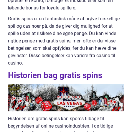
opretter en konto, foretager et indskud eller som en
løbende bonus for loyale spillere.
Gratis spins er en fantastisk måde at prøve forskellige
spil og casinoer på, da de giver dig mulighed for at
spille uden at risikere dine egne penge. Du kan vinde
rigtige penge med gratis spins, men ofte er der visse
betingelser, som skal opfyldes, før du kan hæve dine
gevinster. Disse betingelser kan variere fra casino til
casino.
Historien bag gratis spins
Historien om gratis spins kan spores tilbage til
begyndelsen af online casinoindustrien. I de tidlige