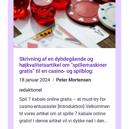
Skrivning af en dybdegående og
højkvalitetsartikel om “spillemaskiner
gratis” til en casino- og spilblog:
18 januar 2024
Peter Mortensen
redaktionel
Spil 7 kabale online gratis – et must-try for
casino-entusiaster [Introduktion] Velkommen
til vores artikel om at spille 7 kabale online
gratis! I denne artikel vil vi dykke ned i denne
populære...