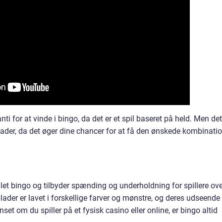
ti for at vinde i bingo, da det er et spil baseret på held. Men det
lader, da det øger dine chancer for at få den ønskede kombinati
illet bingo og tilbyder spænding og underholdning for spillere ov
plader er lavet i forskellige farver og mønstre, og deres udseende
set om du spiller på et fysisk casino eller online, er bingo altid