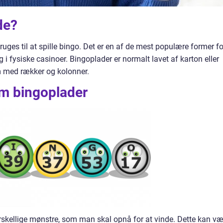
de?
ruges til at spille bingo. Det er en af de mest populære former fo
g i fysiske casinoer. Bingoplader er normalt lavet af karton eller
m med rækker og kolonner.
 om bingoplader
rskellige mønstre, som man skal opnå for at vinde. Dette kan væ