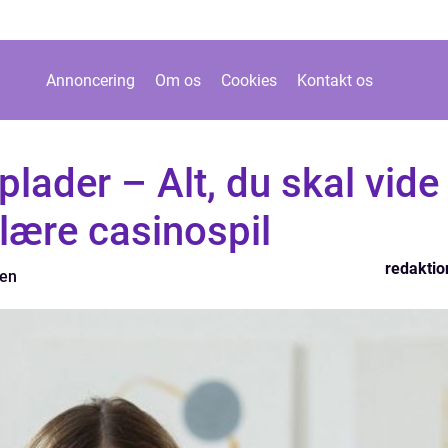
Annoncering
Om os
Cookies
Kontakt os
plader – Alt, du skal vide
lære casinospil
redaktio
sen