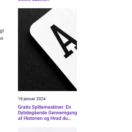
underholdning
gt
ns
18 januar 2024
Gratis Spillemaskiner: En
Dybdegående Gennemgang
af Historien og Hvad du
Skal Vide