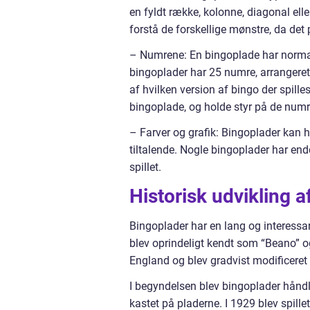
en fyldt række, kolonne, diagonal elle
forstå de forskellige mønstre, da det 
– Numrene: En bingoplade har normal
bingoplader har 25 numre, arrangeret
af hvilken version af bingo der spill
bingoplade, og holde styr på de numre,
– Farver og grafik: Bingoplader kan ha
tiltalende. Nogle bingoplader har endda
spillet.
Historisk udvikling a
Bingoplader har en lang og interessant
blev oprindeligt kendt som “Beano” og 
England og blev gradvist modificeret ti
I begyndelsen blev bingoplader håndl
kastet på pladerne. I 1929 blev spill