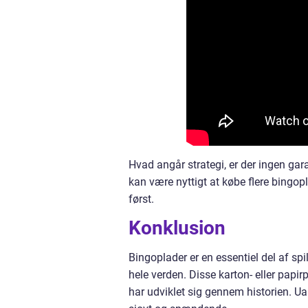
Hvad angår strategi, er der ingen garan
kan være nyttigt at købe flere bingop
først.
Konklusion
Bingoplader er en essentiel del af sp
hele verden. Disse karton- eller papir
har udviklet sig gennem historien. Uan