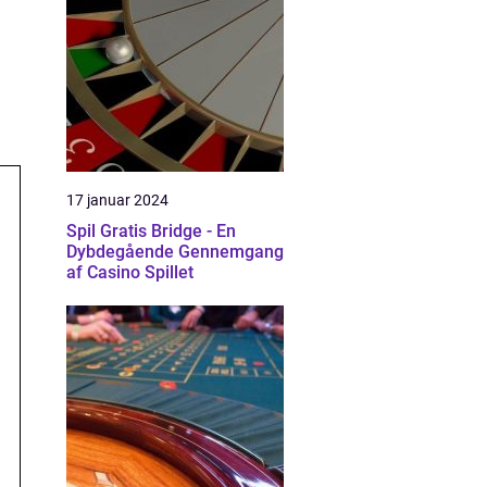
17 januar 2024
Spil Gratis Bridge - En
Dybdegående Gennemgang
af Casino Spillet