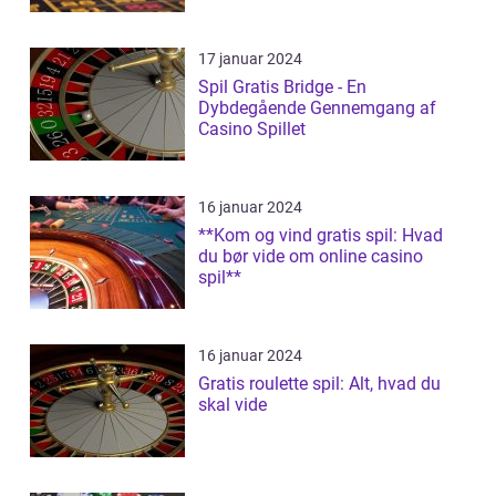
17 januar 2024
Spil Gratis Bridge - En
Dybdegående Gennemgang af
Casino Spillet
16 januar 2024
**Kom og vind gratis spil: Hvad
du bør vide om online casino
spil**
16 januar 2024
Gratis roulette spil: Alt, hvad du
skal vide