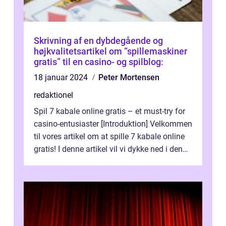
Skrivning af en dybdegående og
højkvalitetsartikel om “spillemaskiner
gratis” til en casino- og spilblog:
18 januar 2024
Peter Mortensen
redaktionel
Spil 7 kabale online gratis – et must-try for
casino-entusiaster [Introduktion] Velkommen
til vores artikel om at spille 7 kabale online
gratis! I denne artikel vil vi dykke ned i denne
populære...