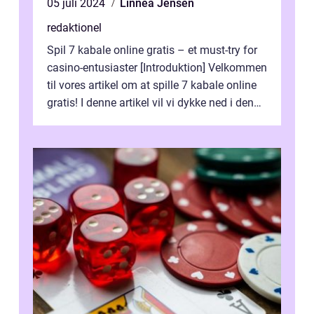
05 juli 2024
Linnea Jensen
redaktionel
Spil 7 kabale online gratis – et must-try for
casino-entusiaster [Introduktion] Velkommen
til vores artikel om at spille 7 kabale online
gratis! I denne artikel vil vi dykke ned i denne
populære...