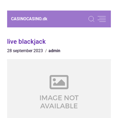
CASINOCASINO.
dk
live blackjack
28 september 2023
admin