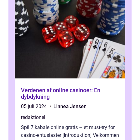
Verdenen af online casinoer: En
dybdykning
05 juli 2024
Linnea Jensen
redaktionel
Spil 7 kabale online gratis – et must-try for
casino-entusiaster [Introduktion] Velkommen