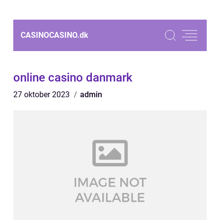
CASINOCASINO.
dk
online casino danmark
27 oktober 2023
admin