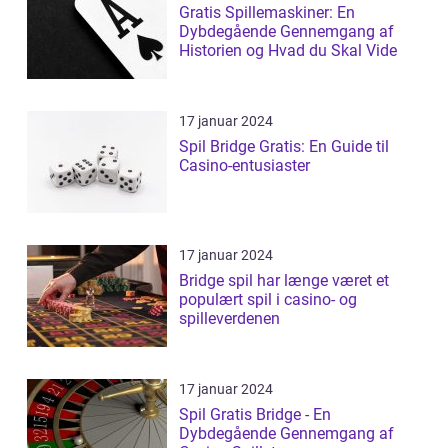
Gratis Spillemaskiner: En
Dybdegående Gennemgang af
Historien og Hvad du Skal Vide
17 januar 2024
Spil Bridge Gratis: En Guide til
Casino-entusiaster
17 januar 2024
Bridge spil har længe været et
populært spil i casino- og
spilleverdenen
17 januar 2024
Spil Gratis Bridge - En
Dybdegående Gennemgang af