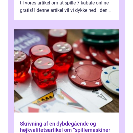
til vores artikel om at spille 7 kabale online
gratis! I denne artikel vil vi dykke ned i denne
populære...
Skrivning af en dybdegående og
højkvalitetsartikel om “spillemaskiner