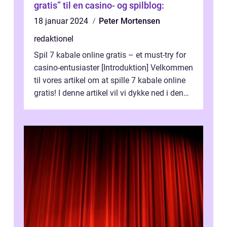
gratis” til en casino- og spilblog:
18 januar 2024
Peter Mortensen
redaktionel
Spil 7 kabale online gratis – et must-try for
casino-entusiaster [Introduktion] Velkommen
til vores artikel om at spille 7 kabale online
gratis! I denne artikel vil vi dykke ned i denne
populære...