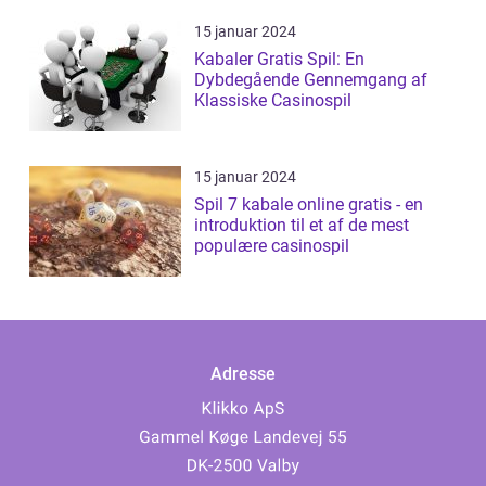
15 januar 2024
Kabaler Gratis Spil: En
Dybdegående Gennemgang af
Klassiske Casinospil
15 januar 2024
Spil 7 kabale online gratis - en
introduktion til et af de mest
populære casinospil
Adresse