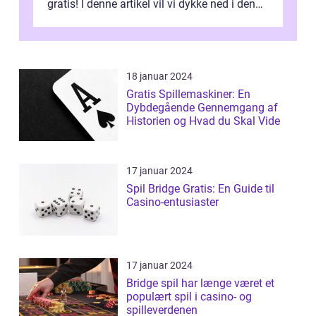
gratis! I denne artikel vil vi dykke ned i denne
populære...
18 januar 2024
Gratis Spillemaskiner: En
Dybdegående Gennemgang af
Historien og Hvad du Skal Vide
17 januar 2024
Spil Bridge Gratis: En Guide til
Casino-entusiaster
17 januar 2024
Bridge spil har længe været et
populært spil i casino- og
spilleverdenen