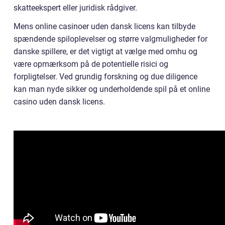
skatteekspert eller juridisk rådgiver.
Mens online casinoer uden dansk licens kan tilbyde
spændende spiloplevelser og større valgmuligheder for
danske spillere, er det vigtigt at vælge med omhu og
være opmærksom på de potentielle risici og
forpligtelser. Ved grundig forskning og due diligence
kan man nyde sikker og underholdende spil på et online
casino uden dansk licens.