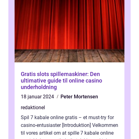
Gratis slots spillemaskiner: Den
ultimative guide til online casino
underholdning
18 januar 2024
Peter Mortensen
redaktionel
Spil 7 kabale online gratis – et must-try for
casino-entusiaster [Introduktion] Velkommen
til vores artikel om at spille 7 kabale online