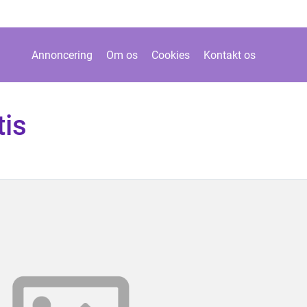
Annoncering
Om os
Cookies
Kontakt os
tis