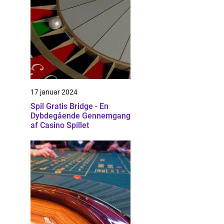
17 januar 2024
Spil Gratis Bridge - En
Dybdegående Gennemgang
af Casino Spillet