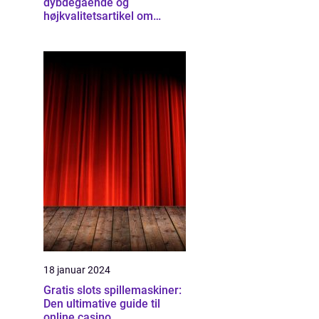
dybdegående og
højkvalitetsartikel om
"spillemaskiner gratis" til en
casino- og spilblog:
18 januar 2024
Gratis slots spillemaskiner:
Den ultimative guide til
online casino