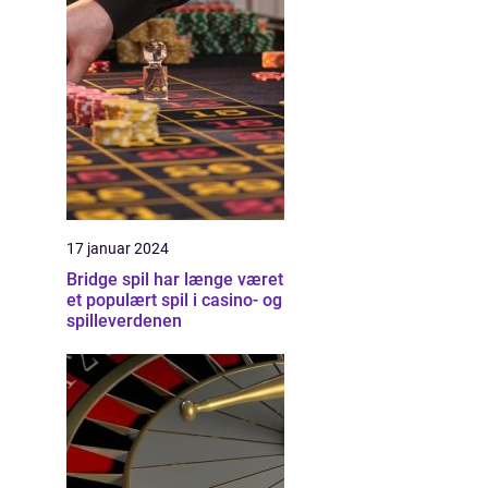
17 januar 2024
Bridge spil har længe været
et populært spil i casino- og
spilleverdenen