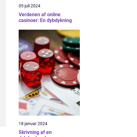
05 juli 2024
Verdenen af online
casinoer: En dybdykning
18 januar 2024
Skrivning af en